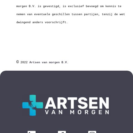
morgen B.V. is gevestigd, is exclusief bevoegd om kennis te
nemen van eventuele geschillen tussen partijen, tenzij de wet
dwingend anders voorschrijft.
©
2022
Artsen van morgen B.V.