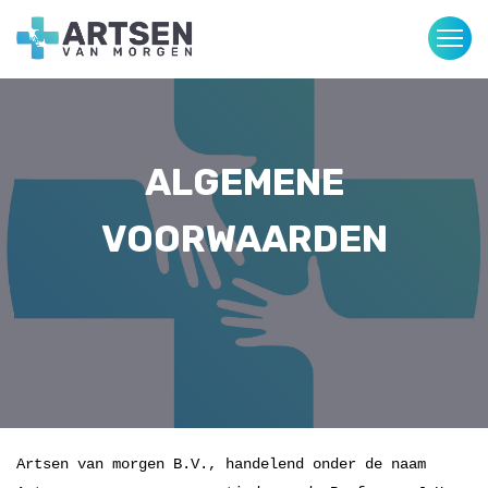
ALGEMENE
VOORWAARDEN
Artsen van morgen B.V., handelend onder de naam