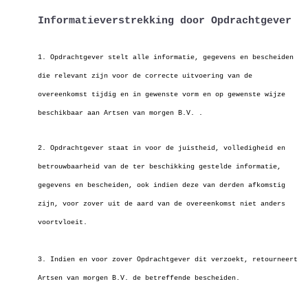
Informatieverstrekking door Opdrachtgever
1. Opdrachtgever stelt alle informatie, gegevens en bescheiden
die relevant zijn voor de correcte uitvoering van de
overeenkomst tijdig en in gewenste
vorm en op gewenste wijze
beschikbaar aan Artsen van morgen B.V. .
2. Opdrachtgever staat in voor de juistheid, volledigheid en
betrouwbaarheid van de ter beschikking gestelde informatie,
gegevens en bescheiden, ook indien
deze van derden afkomstig
zijn, voor zover uit de aard van de overeenkomst niet anders
voortvloeit.
3. Indien en voor zover Opdrachtgever dit verzoekt, retourneert
Artsen van morgen B.V. de betreffende bescheiden.