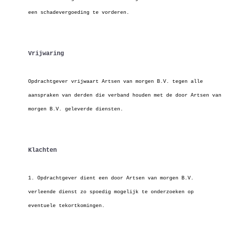
een schadevergoeding te vorderen.
Vrijwaring
Opdrachtgever vrijwaart Artsen van morgen B.V. tegen alle
aanspraken van derden die verband houden met de door Artsen van
morgen B.V. geleverde diensten.
Klachten
1. Opdrachtgever dient een door Artsen van morgen B.V.
verleende dienst zo spoedig mogelijk te onderzoeken op
eventuele tekortkomingen.