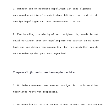
1. Wanneer een of meerdere bepalingen van deze algemene
voorwaarden nietig of vernietigbaar blijken, dan tast dit de
overige bepalingen van deze voorwaarden niet aan.
2. Een bepaling die nietig of vernietigbaar is, wordt in dat
geval vervangen door een bepaling die het dichtst in de buurt
komt van wat Artsen van morgen B.V. bij het opstellen van de
voorwaarden op dat punt voor ogen had.
Toepasselijk recht en bevoegde rechter
1. Op iedere overeenkomst tussen partijen is uitsluitend het
Nederlands recht van toepassing.
2. De Nederlandse rechter in het arrondissement waar Artsen van