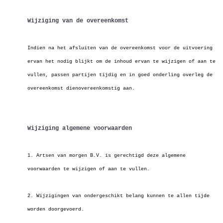
Wijziging van de overeenkomst
Indien na het afsluiten van de overeenkomst voor de uitvoering
ervan het nodig blijkt om de inhoud ervan te wijzigen of aan te
vullen, passen partijen tijdig en in goed onderling overleg de
overeenkomst dienovereenkomstig aan.
Wijziging algemene voorwaarden
1. Artsen van morgen B.V. is gerechtigd deze algemene
voorwaarden te wijzigen of aan te vullen.
2. Wijzigingen van ondergeschikt belang kunnen te allen tijde
worden doorgevoerd.