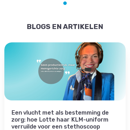
BLOGS EN ARTIKELEN
Een vlucht met als bestemming de
zorg: hoe Lotte haar KLM-uniform
verruilde voor een stethoscoop