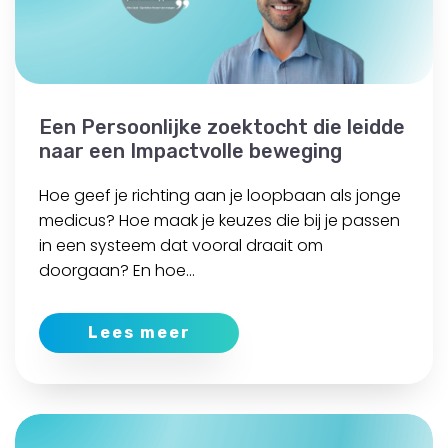
Een Persoonlijke zoektocht die leidde
naar een Impactvolle beweging
Hoe geef je richting aan je loopbaan als jonge
medicus? Hoe maak je keuzes die bij je passen
in een systeem dat vooral draait om
doorgaan? En hoe...
Lees meer