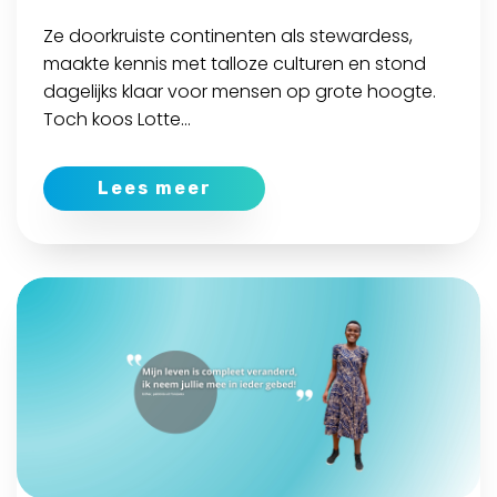
Ze doorkruiste continenten als stewardess,
maakte kennis met talloze culturen en stond
dagelijks klaar voor mensen op grote hoogte.
Toch koos Lotte...
Lees meer