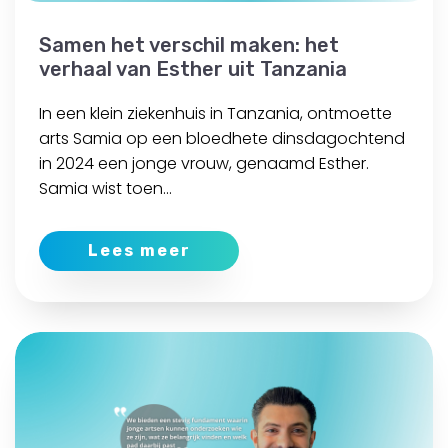
Samen het verschil maken: het
verhaal van Esther uit Tanzania
In een klein ziekenhuis in Tanzania, ontmoette
arts Samia op een bloedhete dinsdagochtend
in 2024 een jonge vrouw, genaamd Esther.
Samia wist toen...
Lees meer