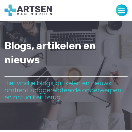
Blogs, artikelen en
nieuws
Hier vind je blogs, artikelen en nieuws
omtrent zorggerelateerde
onderwerpen
en actualiteit terug.