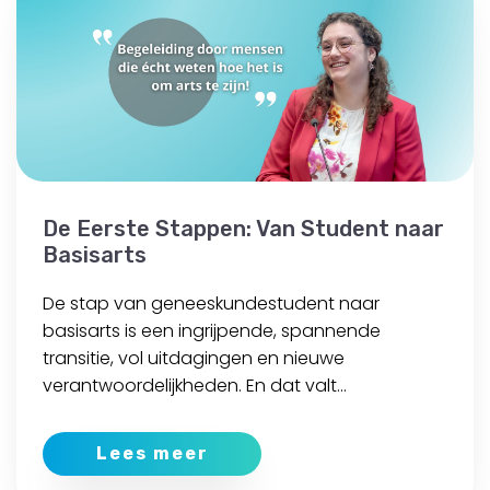
De Eerste Stappen: Van Student naar
Basisarts
De stap van geneeskundestudent naar
basisarts is een ingrijpende, spannende
transitie, vol uitdagingen en nieuwe
verantwoordelijkheden. En dat valt...
Lees meer