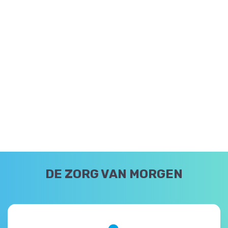
DE ZORG VAN MORGEN