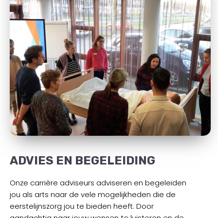
ADVIES EN BEGELEIDING
Onze carrière adviseurs adviseren en begeleiden
jou als arts naar de vele mogelijkheden die de
eerstelijnszorg jou te bieden heeft. Door
aandachtig naar jouw wensen te luisteren en de