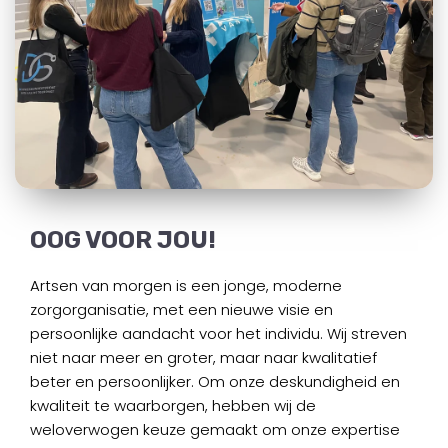
OOG VOOR JOU!
Artsen van morgen is een jonge, moderne
zorgorganisatie, met een nieuwe visie en
persoonlijke aandacht voor het individu. Wij streven
niet naar meer en groter, maar naar kwalitatief
beter en persoonlijker. Om onze deskundigheid en
kwaliteit te waarborgen, hebben wij de
weloverwogen keuze gemaakt om onze expertise