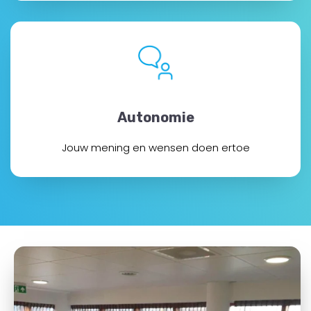
Autonomie
Jouw mening en wensen doen ertoe