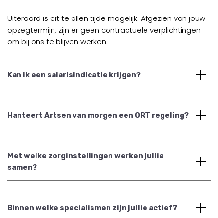
Uiteraard is dit te allen tijde mogelijk. Afgezien van jouw
opzegtermijn, zijn er geen contractuele verplichtingen
om bij ons te blijven werken.
Kan ik een salarisindicatie krijgen?
Hanteert Artsen van morgen een ORT regeling?
Met welke zorginstellingen werken jullie
samen?
Binnen welke specialismen zijn jullie actief?