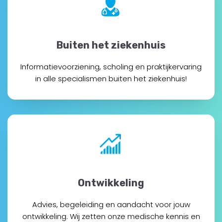
Buiten het ziekenhuis
Informatievoorziening, scholing en praktijkervaring
in alle specialismen buiten het ziekenhuis!
Ontwikkeling
Advies, begeleiding en aandacht voor jouw
ontwikkeling. Wij zetten onze medische kennis en