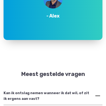
- Jeffrey
Meest gestelde vragen
Kan ik ontslag nemen wanneer ik dat wil, of zit
ik ergens aan vast?