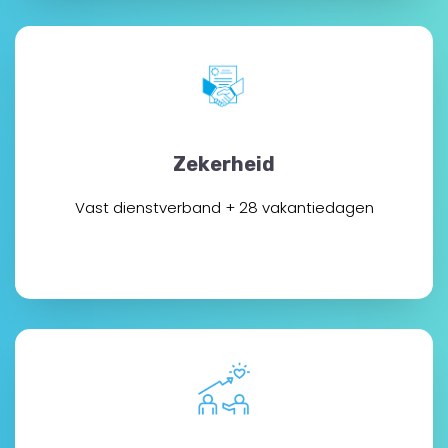
Zekerheid
Vast dienstverband + 28 vakantiedagen