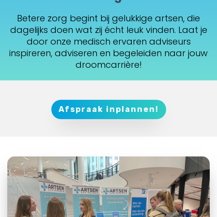
Betere zorg begint bij gelukkige artsen, die
dagelijks doen wat zij écht leuk vinden. Laat je
door onze medisch ervaren adviseurs
inspireren, adviseren en begeleiden naar jouw
droomcarrière!
Afspraak inplannen!