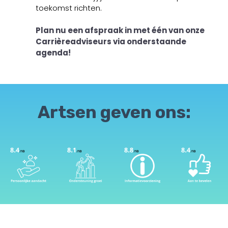
toekomst richten.
Plan nu een afspraak in met één van onze
Carrièreadviseurs via onderstaande
agenda!
Artsen geven ons: