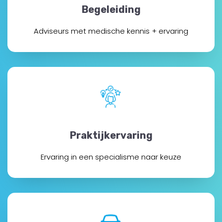
Begeleiding
Adviseurs met medische kennis + ervaring
Praktijkervaring
Ervaring in een specialisme naar keuze