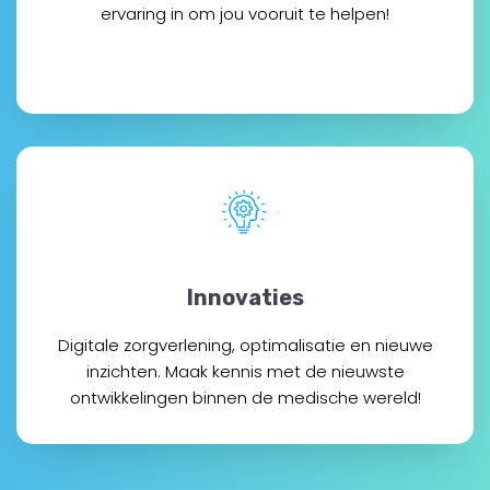
ervaring in om jou vooruit te helpen!
Innovaties
Digitale zorgverlening, optimalisatie en nieuwe
inzichten. Maak kennis met de nieuwste
ontwikkelingen binnen de medische wereld!