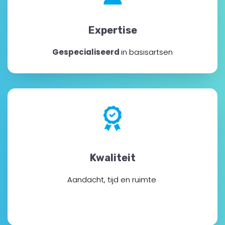
Expertise
Gespecialiseerd
in basisartsen
Kwaliteit
Aandacht, tijd en ruimte