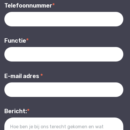
Telefoonnummer
*
Functie
*
E-mail adres
*
Bericht:
*