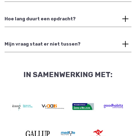
Hoe lang duurt een opdracht?
Mijn vraag staat er niet tussen?
IN SAMENWERKING MET: