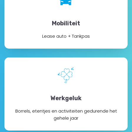
Mobiliteit
Lease auto + Tankpas
Werkgeluk
Borrels, etentjes en activiteiten gedurende het
gehele jaar