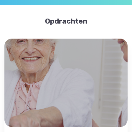
Opdrachten