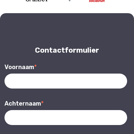
Contactformulier
Voornaam
*
Achternaam
*