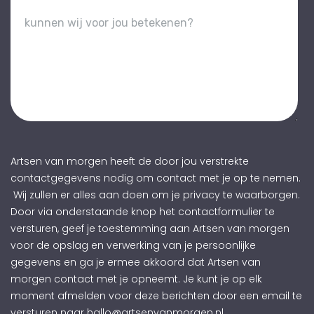
Artsen van morgen heeft de door jou verstrekte
contactgegevens nodig om contact met je op te nemen.
Wij zullen er alles aan doen om je privacy te waarborgen.
Door via onderstaande knop het contactformulier te
versturen, geef je toestemming aan Artsen van morgen
voor de opslag en verwerking van je persoonlijke
gegevens en ga je ermee akkoord dat Artsen van
morgen contact met je opneemt. Je kunt je op elk
moment afmelden voor deze berichten door een email te
versturen naar hallo@artsenvanmorgen.nl.