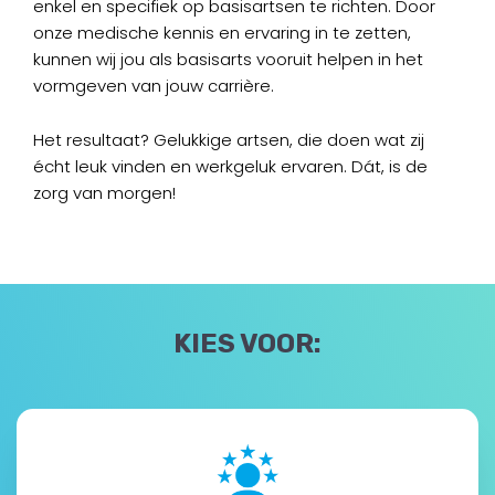
enkel en specifiek op basisartsen te richten. Door
onze medische kennis en ervaring in te zetten,
kunnen wij jou als basisarts vooruit helpen in het
vormgeven van jouw carrière.
Het resultaat? Gelukkige artsen, die doen wat zij
écht leuk vinden en werkgeluk ervaren. Dát, is de
zorg van morgen!
KIES VOOR: