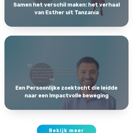
Samen het verschil maken: het verhaal
van Esther uit Tanzania
Een Persoonlijke zoektocht die leidde
naar een Impactvolle beweging
Bekijk meer