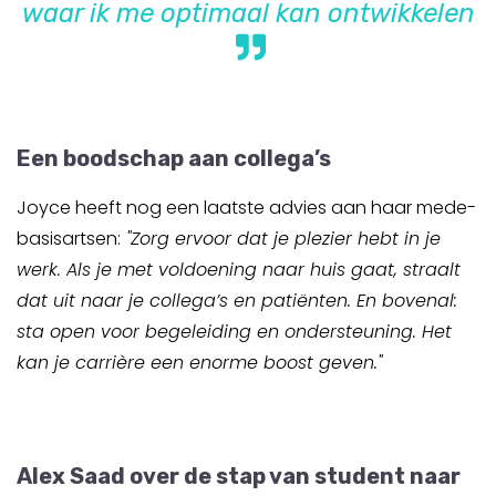
waar ik me optimaal kan ontwikkelen
Een boodschap aan collega’s
Joyce heeft nog een laatste advies aan haar mede-
basisartsen:
"Zorg ervoor dat je plezier hebt in je
werk. Als je met voldoening naar huis gaat, straalt
dat uit naar je collega’s en patiënten. En bovenal:
sta open voor begeleiding en ondersteuning. Het
kan je carrière een enorme boost geven."
Alex Saad over de stap van student naar