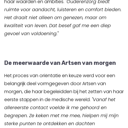
haar waarden en ambities.
"Ouderenzorg biedt
ruimte voor aandacht, luisteren en comfort bieden.
Het draait niet alleen om genezen, maar om
kwaliteit van leven. Dat besef gaf me een diep
gevoel van voldoening.
"
De meerwaarde van Artsen van morgen
Het proces van oriëntatie en keuze werd voor een
belangrijk deel vormgegeven door Artsen van
morgen, die haar begeleidden bij het zetten van haar
eerste stappen in de medische wereld.
"Vanaf het
allereerste contact voelde ik me gehoord en
begrepen. Ze keken met me mee, hielpen mij mijn
sterke punten te ontdekken en dachten