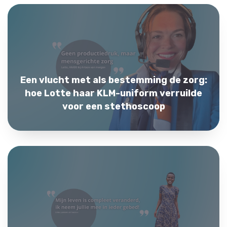
Een vlucht met als bestemming de zorg:
hoe Lotte haar KLM-uniform verruilde
voor een stethoscoop