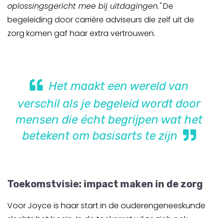
oplossingsgericht mee bij uitdagingen."
De
begeleiding door carrière adviseurs die zelf uit de
zorg komen gaf haar extra vertrouwen.
Het maakt een wereld van
verschil als je begeleid wordt door
mensen die écht begrijpen wat het
betekent om basisarts te zijn
Toekomstvisie: impact maken in de zorg
Voor Joyce is haar start in de ouderengeneeskunde