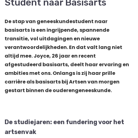
Student naar Basisarts
De stap van geneeskundestudent naar
basisarts is een ingrijpende, spannende
transitie, vol uitdagingen en nieuwe
verantwoordelijkheden. En dat valt lang niet
altijd mee. Joyce, 26 jaar en recent
afgestudeerd basisarts, deelt haar ervaring en
ambities met ons. Onlangs is zij haar prille
carrière als basisarts bij Artsen van morgen
gestart binnen de ouderengeneeskunde.
De studiejaren: een fundering voor het
artsenvak