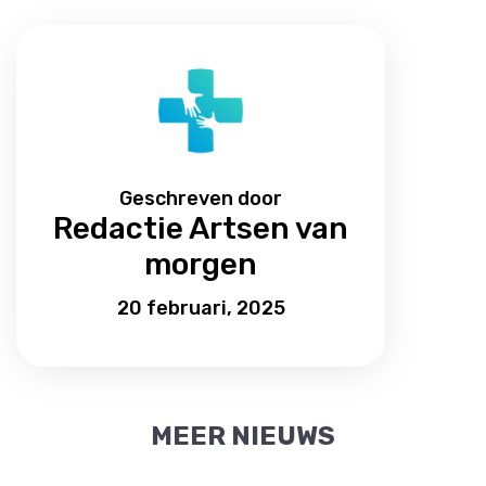
Geschreven door
Redactie Artsen van
morgen
20 februari, 2025
MEER NIEUWS