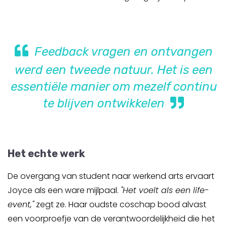
Feedback vragen en ontvangen
werd een tweede natuur. Het is een
essentiële manier om mezelf continu
te blijven ontwikkelen
Het echte werk
De overgang van student naar werkend arts ervaart
Joyce als een ware mijlpaal.
"Het voelt als een life-
event,"
zegt ze. Haar oudste coschap bood alvast
een voorproefje van de verantwoordelijkheid die het