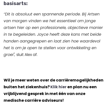
basisarts:
‘’Dit is absoluut een spannende periode. Bij Artsen
van morgen vinden we het essentieel om jonge
artsen hier op een professionele, objectieve manier
in te begeleiden. Joyce heeft deze kans met beide
handen aangegrepen en laat zien hoe waardevol
het is om je open te stellen voor ontwikkeling en
groei'',
sluit Alex af.
Wil je meer weten over de carrièremogelijkheden
buiten het ziekenhuis?
Klik hier
en plan nu een
vrijblijvend gesprek in met één van onze
medische carrière adviseurs!