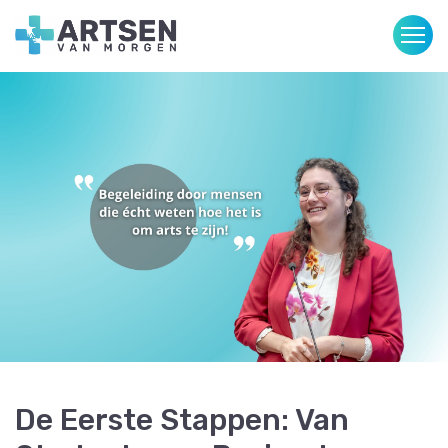
De Eerste Stappen: Van