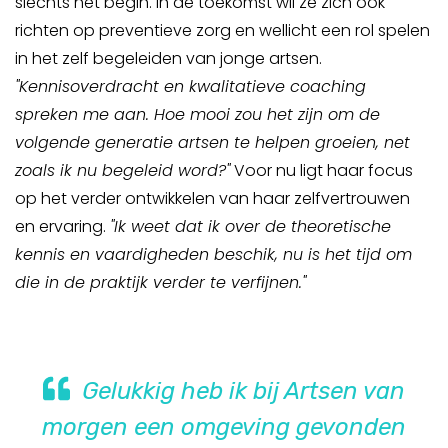
slechts het begin. In de toekomst wil ze zich ook
richten op preventieve zorg en wellicht een rol spelen
in het zelf begeleiden van jonge artsen.
"Kennisoverdracht en kwalitatieve coaching
spreken me aan. Hoe mooi zou het zijn om de
volgende generatie artsen te helpen groeien, net
zoals ik nu begeleid word?"
Voor nu ligt haar focus
op het verder ontwikkelen van haar zelfvertrouwen
en ervaring.
"Ik weet dat ik over de theoretische
kennis en vaardigheden beschik, nu is het tijd om
die in de praktijk verder te verfijnen."
Gelukkig heb ik bij Artsen van
morgen een omgeving gevonden