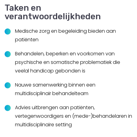
Taken en
verantwoordelijkheden
Medische zorg en begeleiding bieden aan
patiënten
Behandelen, beperken en voorkomen van
psychische en somatische problematiek die
veelal handicap gebonden is
Nauwe samenwerking binnen een
multidisciplinair behandelteam
Advies uitbrengen aan patiënten,
vertegenwoordigers en (mede-)behandelaren in
multidisciplinaire setting