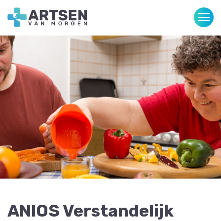
ANIOS Verstandelijk