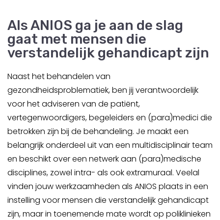
Als ANIOS ga je aan de slag
gaat met mensen die
verstandelijk gehandicapt zijn
Naast het behandelen van
gezondheidsproblematiek, ben jij verantwoordelijk
voor het adviseren van de patiënt,
vertegenwoordigers, begeleiders en (para)medici die
betrokken zijn bij de behandeling. Je maakt een
belangrijk onderdeel uit van een multidisciplinair team
en beschikt over een netwerk aan (para)medische
disciplines, zowel intra- als ook extramuraal. Veelal
vinden jouw werkzaamheden als ANIOS plaats in een
instelling voor mensen die verstandelijk gehandicapt
zijn, maar in toenemende mate wordt op poliklinieken