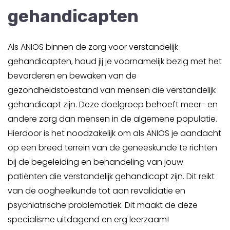
gehandicapten
Als ANIOS binnen de zorg voor verstandelijk
gehandicapten, houd jij je voornamelijk bezig met het
bevorderen en bewaken van de
gezondheidstoestand van mensen die verstandelijk
gehandicapt zijn. Deze doelgroep behoeft meer- en
andere zorg dan mensen in de algemene populatie.
Hierdoor is het noodzakelijk om als ANIOS je aandacht
op een breed terrein van de geneeskunde te richten
bij de begeleiding en behandeling van jouw
patiënten die verstandelijk gehandicapt zijn. Dit reikt
van de oogheelkunde tot aan revalidatie en
psychiatrische problematiek. Dit maakt de deze
specialisme uitdagend en erg leerzaam!