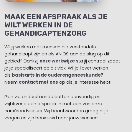
MAAK EEN AFSPRAAK ALS JE
WILT WERKEN IN DE
GEHANDICAPTENZORG
Wil jij werken met mensen die verstandelijk
gehandicapt zijn en als ANIOS aan de slag op dit
gebied? Dankzij
onze werkwijze
sta jij centraal zodat
je je specialiseert op dit vlak. Wil je liever werken
als
basisarts in de ouderengeneeskunde
?
Neem
contact met ons
op als je interesse hebt.
Plan via onderstaande button eenvoudig en
vrijblijvend een afspraak in met een van onze
carrièreadviseurs. Wij beantwoorden graag al je
vragen en zijn benieuwd naar jouw wensen!