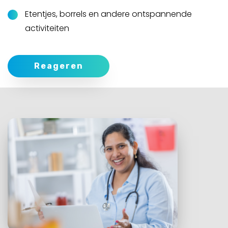
Etentjes, borrels en andere ontspannende
activiteiten
Reageren