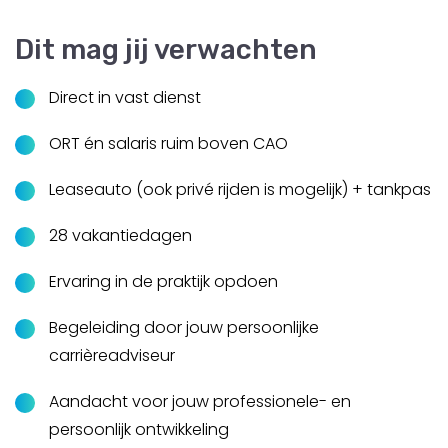
Dit mag jij verwachten
Direct in vast dienst
ORT én salaris ruim boven CAO
Leaseauto (ook privé rijden is mogelijk) + tankpas
28 vakantiedagen
Ervaring in de praktijk opdoen
Begeleiding door jouw persoonlijke
carrièreadviseur
Aandacht voor jouw professionele- en
persoonlijk ontwikkeling