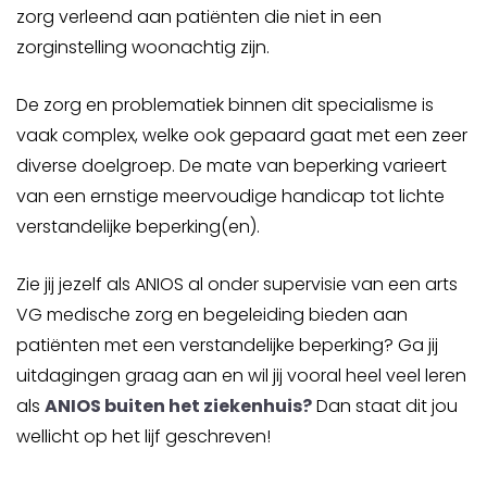
zorg verleend aan patiënten die niet in een
zorginstelling woonachtig zijn.
De zorg en problematiek binnen dit specialisme is
vaak complex, welke ook gepaard gaat met een zeer
diverse doelgroep. De mate van beperking varieert
van een ernstige meervoudige handicap tot lichte
verstandelijke beperking(en).
Zie jij jezelf als ANIOS al onder supervisie van een arts
VG medische zorg en begeleiding bieden aan
patiënten met een verstandelijke beperking? Ga jij
uitdagingen graag aan en wil jij vooral heel veel leren
als
ANIOS buiten het ziekenhuis
?
Dan staat dit jou
wellicht op het lijf geschreven!